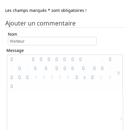
Les champs marqués * sont obligatoires !
Ajouter un commentaire
Nom
Message