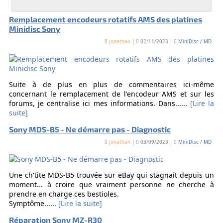
Remplacement encodeurs rotatifs AMS des platines
Minidisc Sony
jonathan
|
02/11/2023 |
MiniDisc / MD
Suite à de plus en plus de commentaires ici-même
concernant le remplacement de l'encodeur AMS et sur les
forums, je centralise ici mes informations. Dans......
[Lire la
suite]
Sony MDS-B5 - Ne démarre pas - Diagnostic
jonathan
|
03/09/2023 |
MiniDisc / MD
Une ch'tite MDS-B5 trouvée sur eBay qui stagnait depuis un
moment... à croire que vraiment personne ne cherche à
prendre en charge ces bestioles.
Symptôme......
[Lire la suite]
Réparation Sony MZ-R30