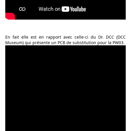
En fait elle est en rapport avec celle-ci du Dr. DCC (DCC
Museum) qui présente un PCB de substitution pour la PW03.