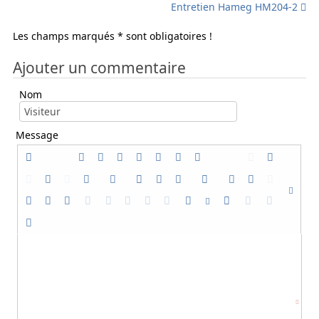
Entretien Hameg HM204-2
Les champs marqués * sont obligatoires !
Ajouter un commentaire
Nom
Message