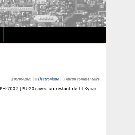
06/06/2026 |
Électronique
|
Aucun commentaire
CPH-7002 (PU-20) avec un restant de fil Kynar