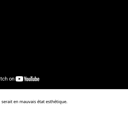
 serait en mauvais état esthétique.