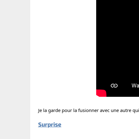
Je la garde pour la fusionner avec une autre qui
Surprise