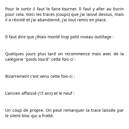
Pour le sortir il faut le faire tourner. Il faut y aller au burin
pour cela. Voici les traces (coups) que j'ai laissé dessus, mais
il a résisté et j'ai abandonné, j'ai tout remis en place.
Il faut dire que j'étais monté trop petit niveau outillage :
Quelques jours plus tard on recommence mais avec de la
catégorie "poids lourd" cette fois-ci :
Bizarrement c'est venu cette fois-ci :
L'ancien affaissé (15 ans) et le neuf :
Un coup de propre. On peut remarquer la trace laissée par
le silent-bloc qui a frotté.