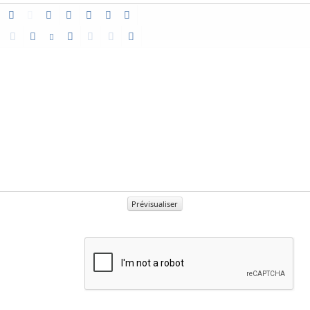
Prévisualiser