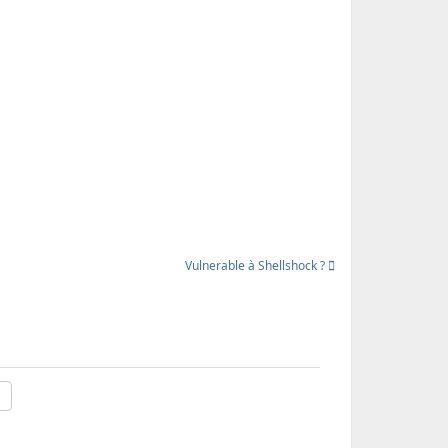
Vulnerable à Shellshock ?