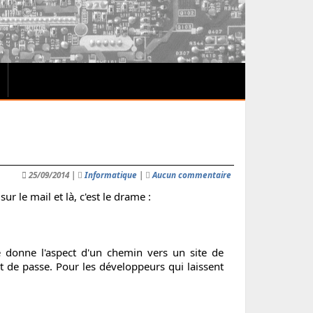
25/09/2014
|
Informatique
|
Aucun commentaire
r le mail et là, c'est le drame :
é donne l'aspect d'un chemin vers un site de
 de passe. Pour les développeurs qui laissent