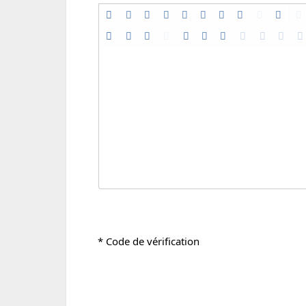
* Code de vérification