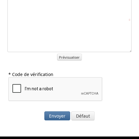
Prévisualiser
* Code de vérification
Envoyer
Défaut