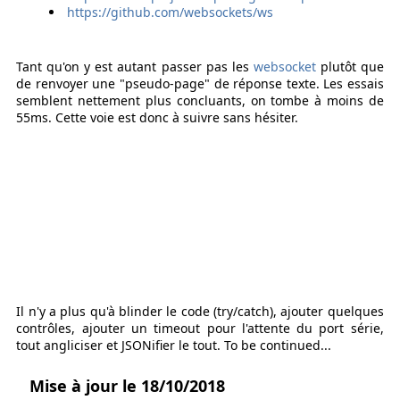
https://github.com/websockets/ws
Tant qu'on y est autant passer pas les
websocket
plutôt que
de renvoyer une "pseudo-page" de réponse texte. Les essais
semblent nettement plus concluants, on tombe à moins de
55ms. Cette voie est donc à suivre sans hésiter.
Il n'y a plus qu'à blinder le code (try/catch), ajouter quelques
contrôles, ajouter un timeout pour l'attente du port série,
tout angliciser et JSONifier le tout. To be continued...
Mise à jour le 18/10/2018